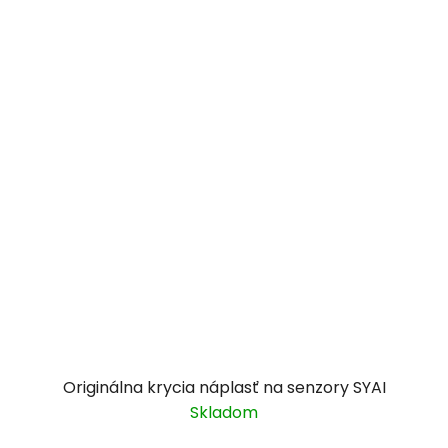
Originálna krycia náplasť na senzory SYAI
Skladom