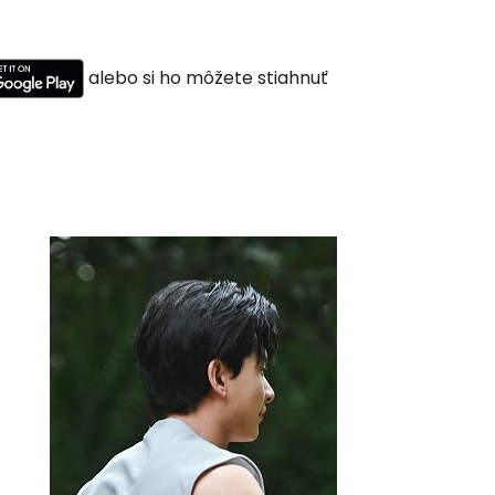
alebo si ho môžete stiahnuť