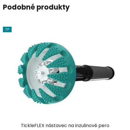
Podobné produkty
TIP
TickleFLEX nástavec na inzulinové pero