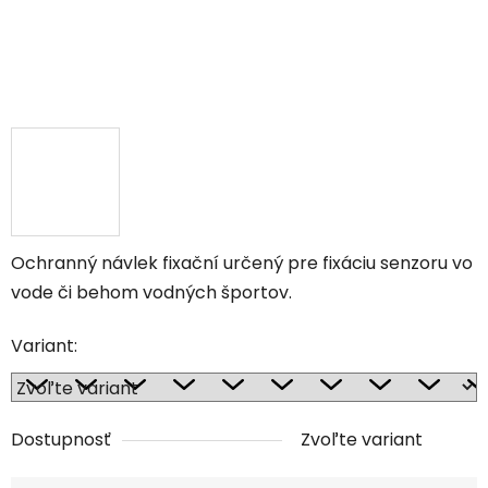
Ochranný návlek fixační určený pre fixáciu senzoru vo
vode či behom vodných športov.
Variant:
Dostupnosť
Zvoľte variant